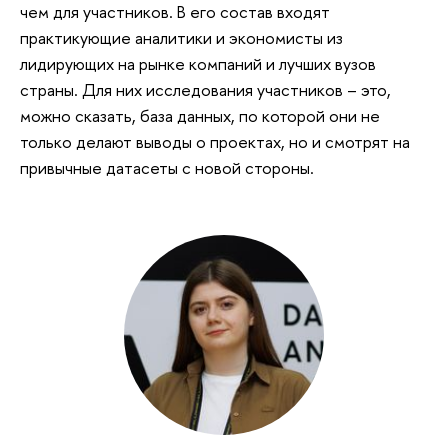
чем для участников. В его состав входят
практикующие аналитики и экономисты из
лидирующих на рынке компаний и лучших вузов
страны. Для них исследования участников – это,
можно сказать, база данных, по которой они не
только делают выводы о проектах, но и смотрят на
привычные датасеты с новой стороны.