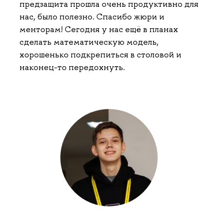
предзащита прошла очень продуктивно для
нас, было полезно. Спасибо жюри и
менторам! Сегодня у нас ещё в планах
сделать математическую модель,
хорошенько подкрепиться в столовой и
наконец-то передохнуть.