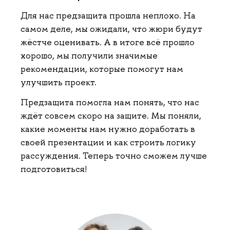
Для нас предзащита прошла неплохо. На
самом деле, мы ожидали, что жюри будут
жёстче оценивать. А в итоге всё прошло
хорошо, мы получили значимые
рекомендации, которые помогут нам
улучшить проект.
Предзащита помогла нам понять, что нас
ждёт совсем скоро на защите. Мы поняли,
какие моменты нам нужно доработать в
своей презентации и как строить логику
рассуждения. Теперь точно сможем лучше
подготовиться!