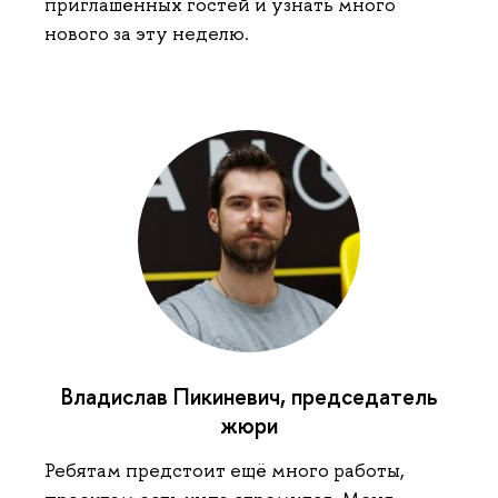
приглашённых гостей и узнать много
нового за эту неделю.
Владислав Пикиневич, председатель
жюри
Ребятам предстоит ещё много работы,