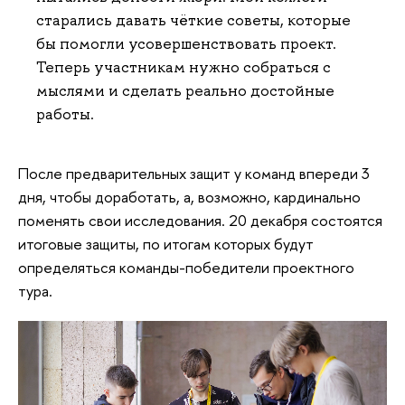
старались давать чёткие советы, которые
бы помогли усовершенствовать проект.
Теперь участникам нужно собраться с
мыслями и сделать реально достойные
работы.
После предварительных защит у команд впереди 3
дня, чтобы доработать, а, возможно, кардинально
поменять свои исследования. 20 декабря состоятся
итоговые защиты, по итогам которых будут
определяться команды-победители проектного
тура.