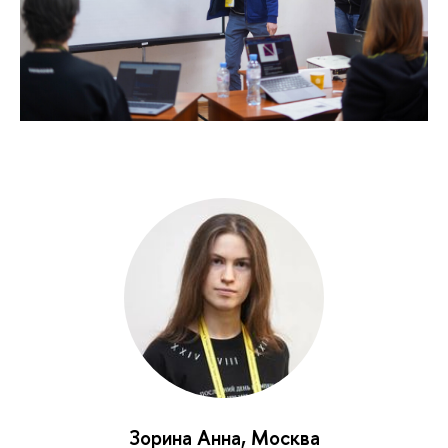
Зорина Анна, Москва