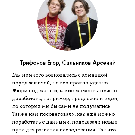
Трифонов Егор, Сальников Арсений
Мы немного волновались с командой
перед защитой, но всё прошло удачно.
Жюри подсказали, какие моменты нужно
доработать, например, предложили идеи,
до которых мы бы сами не додумались.
Также нам посоветовали, как ещё можно
поработать с данными, подсказали новые
пути для развития исследования. Так что