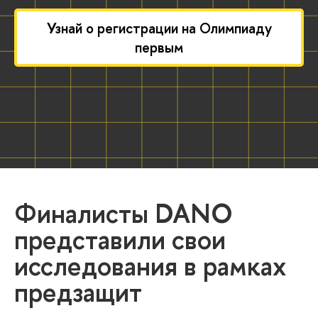
Узнай о регистрации на Олимпиаду
первым
Финалисты DANO
представили свои
исследования в рамках
предзащит