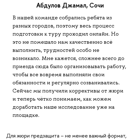
Абдулов Джамал, Сочи
В нашей команде собрались ребята из
разных городов, поэтому весь процесс
подготовки к туру проходил онлайн. Но
это не помешало нам качественно всё
выполнить, трудностей особо не
возникало. Мне кажется, сложнее всего до
приезда сюда было организовывать работу,
чтобы все вовремя выполняли свои
обязанности и регулярно созванивались.
Сейчас мы получили коррективы от жюри
и теперь чётко понимаем, как можем
доработать наше исследование уже на
площадке.
Для жюри предзащита – не менее важный формат,