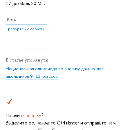
17 декабря, 2023 г.
Темы
репортаж о событии
В статье упомянуты
Национальная олимпиада по анализу данных для
школьников 9–11 классов
Нашли
опечатку
?
Выделите её, нажмите Ctrl+Enter и отправьте нам