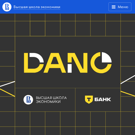
Высшая школа экономики
Меню