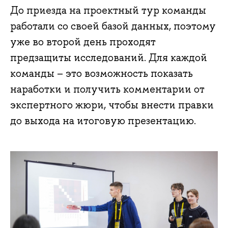
До приезда на проектный тур команды
работали со своей базой данных, поэтому
уже во второй день проходят
предзащиты исследований. Для каждой
команды – это возможность показать
наработки и получить комментарии от
экспертного жюри, чтобы внести правки
до выхода на итоговую презентацию.