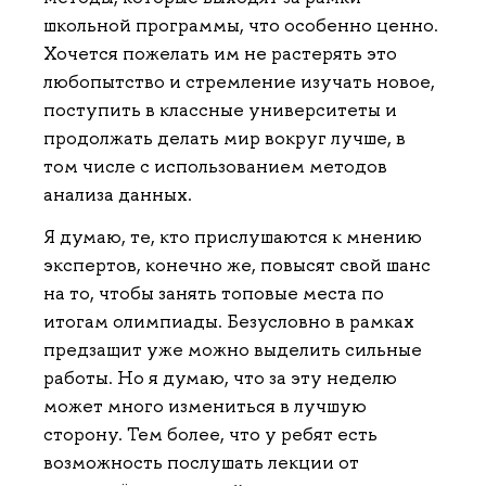
школьной программы, что особенно ценно.
Хочется пожелать им не растерять это
любопытство и стремление изучать новое,
поступить в классные университеты и
продолжать делать мир вокруг лучше, в
том числе с использованием методов
анализа данных.
Я думаю, те, кто прислушаются к мнению
экспертов, конечно же, повысят свой шанс
на то, чтобы занять топовые места по
итогам олимпиады. Безусловно в рамках
предзащит уже можно выделить сильные
работы. Но я думаю, что за эту неделю
может много измениться в лучшую
сторону. Тем более, что у ребят есть
возможность послушать лекции от