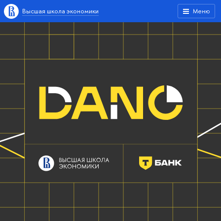
Высшая школа экономики
Меню