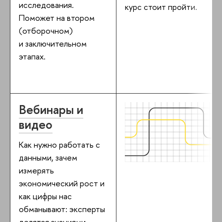
исследования.
курс стоит пройти.
Поможет на втором
(отборочном)
и заключительном
этапах.
Вебинары и
видео
Как нужно работать с
данными, зачем
измерять
экономический рост и
как цифры нас
обманывают: эксперты
делятся знаниями,