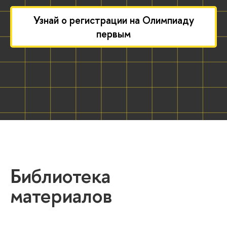
Узнай о регистрации на Олимпиаду
первым
Библиотека
материалов