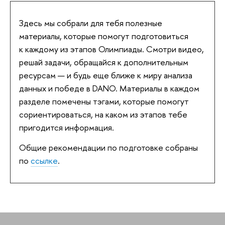
Здесь мы собрали для тебя полезные
материалы, которые помогут подготовиться
к каждому из этапов Олимпиады. Смотри видео,
решай задачи, обращайся к дополнительным
ресурсам — и будь еще ближе к миру анализа
данных и победе в DANO. Материалы в каждом
разделе помечены тэгами, которые помогут
сориентироваться, на каком из этапов тебе
пригодится информация.
Общие рекомендации по подготовке собраны
по
ссылке
.