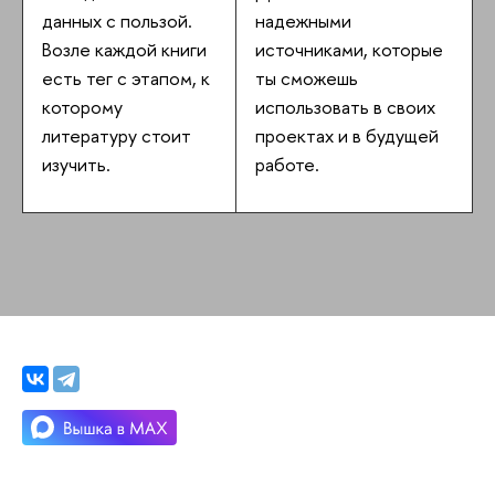
данных с пользой.
надежными
Возле каждой книги
источниками, которые
есть тег с этапом, к
ты сможешь
которому
использовать в своих
литературу стоит
проектах и в будущей
изучить.
работе.