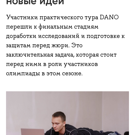
новые идеи
Участники практического тура DANO
перешли к финальным стадиям
доработки исследований и подготовке к
защитам перед жюри. Это
заключительная задача, которая стоит
перед ними в роли участников
олимпиады в этом сезоне.