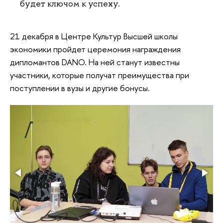
будет ключом к успеху.
21 декабря в Центре Культур Высшей школы
экономики пройдет церемония награждения
дипломантов DANO. На ней станут известны
участники, которые получат преимущества при
поступлении в вузы и другие бонусы.