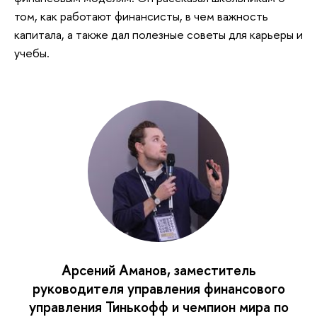
том, как работают финансисты, в чем важность
капитала, а также дал полезные советы для карьеры и
учебы.
Арсений Аманов, заместитель
руководителя управления финансового
управления Тинькофф и чемпион мира по