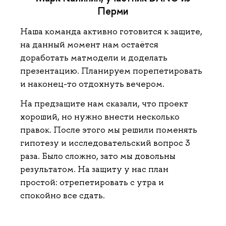
Перми
Наша команда активно готовится к защите,
на данный момент нам остаётся
доработать матмодели и доделать
презентацию. Планируем порепетировать
и наконец-то отдохнуть вечером.
На предзащите нам сказали, что проект
хороший, но нужно внести несколько
правок. После этого мы решили поменять
гипотезу и исследовательский вопрос 3
раза. Было сложно, зато мы довольны
результатом. На защиту у нас план
простой: отрепетировать с утра и
спокойно все сдать.