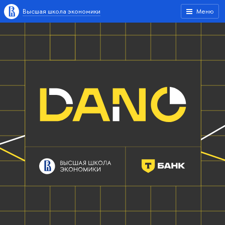
Высшая школа экономики
Меню