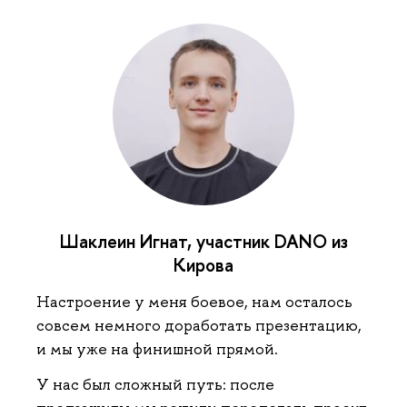
Шаклеин Игнат, участник DANO из
Кирова
Настроение у меня боевое, нам осталось
совсем немного доработать презентацию,
и мы уже на финишной прямой.
У нас был сложный путь: после