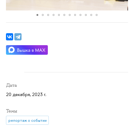
Дата
20 декабря, 2023 г.
Темы
репортаж о событии