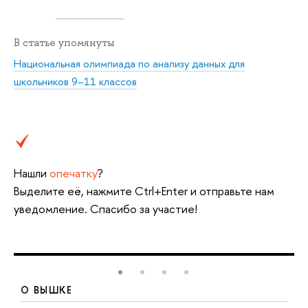
В статье упомянуты
Национальная олимпиада по анализу данных для
школьников 9–11 классов
Нашли
опечатку
?
Выделите её, нажмите Ctrl+Enter и отправьте нам
уведомление. Спасибо за участие!
О ВЫШКЕ