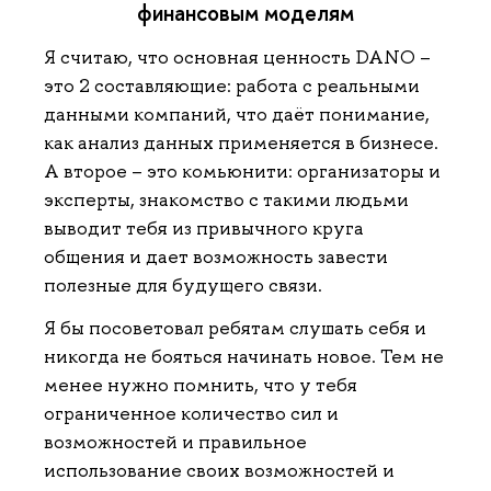
финансовым моделям
Я считаю, что основная ценность DANO –
это 2 составляющие: работа с реальными
данными компаний, что даёт понимание,
как анализ данных применяется в бизнесе.
А второе – это комьюнити: организаторы и
эксперты, знакомство с такими людьми
выводит тебя из привычного круга
общения и дает возможность завести
полезные для будущего связи.
Я бы посоветовал ребятам слушать себя и
никогда не бояться начинать новое. Тем не
менее нужно помнить, что у тебя
ограниченное количество сил и
возможностей и правильное
использование своих возможностей и