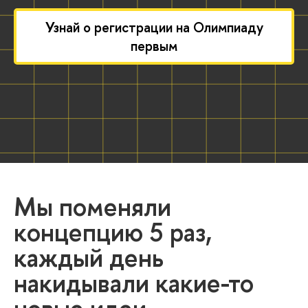
Узнай о регистрации на Олимпиаду
первым
Мы поменяли
концепцию 5 раз,
каждый день
накидывали какие-то